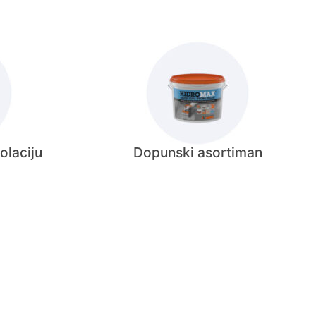
olaciju
Dopunski asortiman